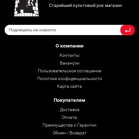
Старейший культовый рок магазин
О компании
Контакты
Вакансии
Пользовательское соглашение
Политика конфиденциальности
Карта сайта
Покупателям
Доставка
Оплата
Преимущества и Гарантии
Обмен / Возврат