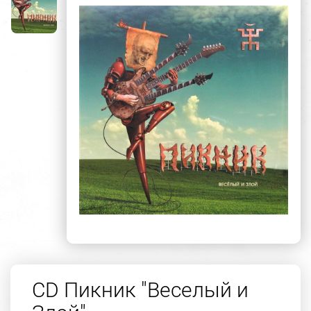
CD Пикник "Веселый и