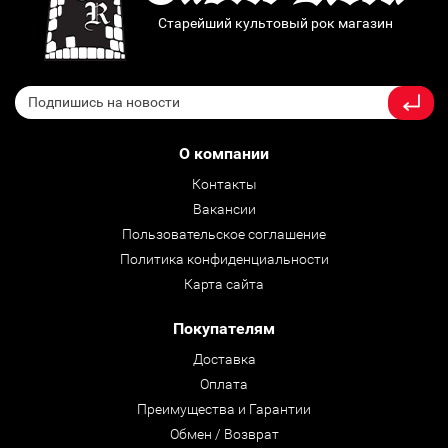
Старейший культовый рок магазин
О компании
Контакты
Вакансии
Пользовательское соглашение
Политика конфиденциальности
Карта сайта
Покупателям
Доставка
Оплата
Преимущества и Гарантии
Обмен / Возврат