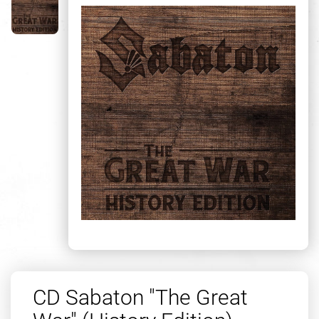
CD Sabaton "The Great