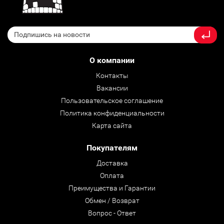
О компании
Контакты
Вакансии
Пользовательское соглашение
Политика конфиденциальности
Карта сайта
Покупателям
Доставка
Оплата
Преимущества и Гарантии
Обмен / Возврат
Вопрос - Ответ