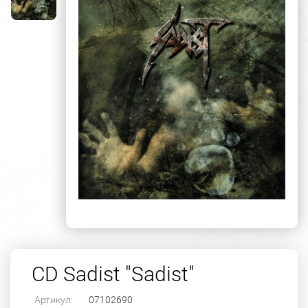
CD Sadist "Sadist"
Артикул:
07102690