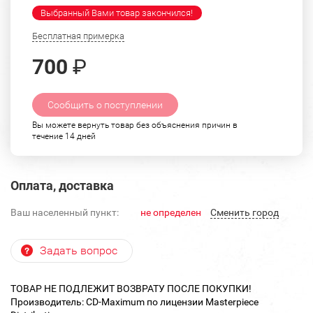
Выбранный Вами товар закончился!
Бесплатная примерка
700
₽
Сообщить о поступлении
Вы можете вернуть товар без объяснения причин в
течение 14 дней
Оплата, доставка
Ваш населенный пункт:
не определен
Cменить город
Задать вопрос
ТОВАР НЕ ПОДЛЕЖИТ ВОЗВРАТУ ПОСЛЕ ПОКУПКИ!
Производитель: CD-Maximum по лицензии Masterpiece