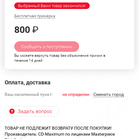
Выбранный Вами товар закончился!
Бесплатная примерка
800
₽
Сообщить о поступлении
Вы можете вернуть товар без объяснения причин в
течение 14 дней
Оплата, доставка
Ваш населенный пункт:
не определен
Cменить город
Задать вопрос
ТОВАР НЕ ПОДЛЕЖИТ ВОЗВРАТУ ПОСЛЕ ПОКУПКИ!
Производитель: CD-Maximum по лицензии Masterpiece