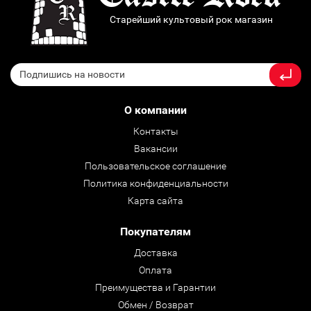
Старейший культовый рок магазин
О компании
Контакты
Вакансии
Пользовательское соглашение
Политика конфиденциальности
Карта сайта
Покупателям
Доставка
Оплата
Преимущества и Гарантии
Обмен / Возврат