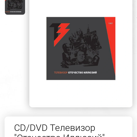
CD/DVD Телевизор