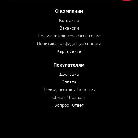
О компании
Контакты
Вакансии
Пользовательское соглашение
Политика конфиденциальности
Карта сайта
Покупателям
Доставка
Оплата
Преимущества и Гарантии
Обмен / Возврат
Вопрос - Ответ