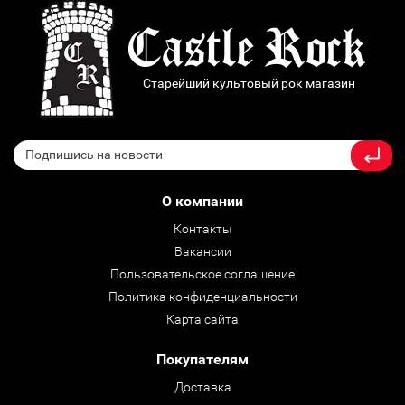
Старейший культовый рок магазин
О компании
Контакты
Вакансии
Пользовательское соглашение
Политика конфиденциальности
Карта сайта
Покупателям
Доставка