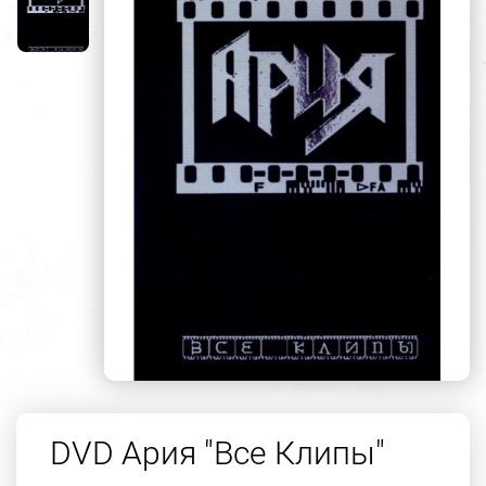
DVD Ария "Все Клипы"