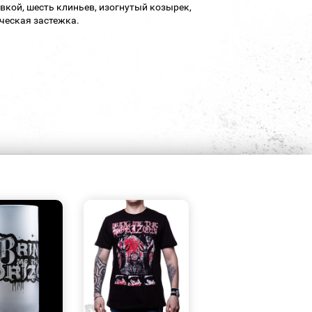
вкой, шесть клиньев, изогнутый козырек,
ческая застежка.