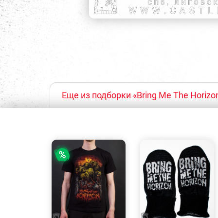
Еще из подборки «Bring Me The Horizo