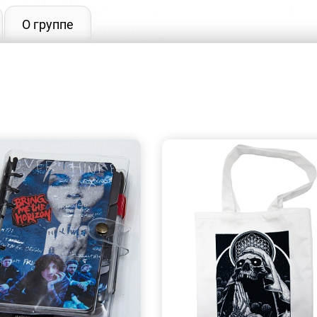
О группе