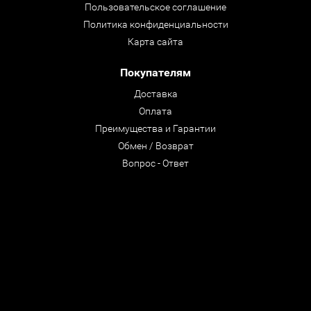
Пользовательское соглашение
Политика конфиденциальности
Карта сайта
Покупателям
Доставка
Оплата
Преимущества и Гарантии
Обмен / Возврат
Вопрос - Ответ