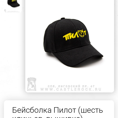
Бейсболка Пилот (шесть