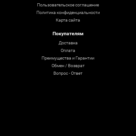
Пользовательское соглашение
Политика конфиденциальности
Карта сайта
Покупателям
Доставка
Оплата
Преимущества и Гарантии
Обмен / Возврат
Вопрос - Ответ