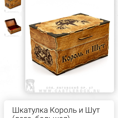
Шкатулка Король и Шут