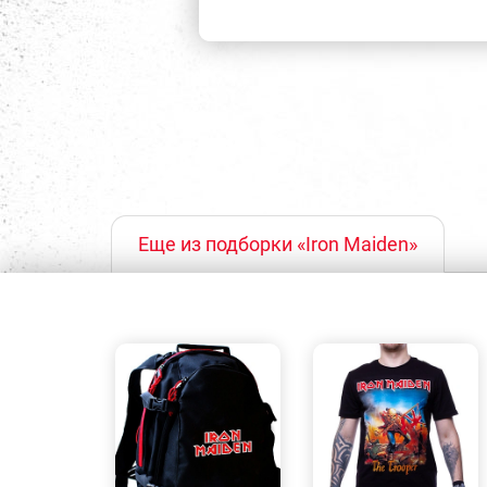
Еще из подборки «Iron Maiden»