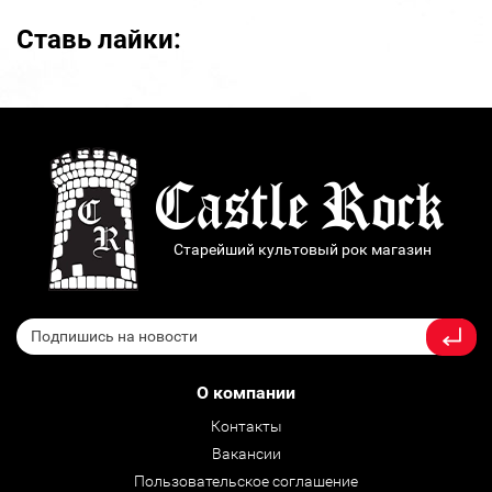
Ставь лайки:
Старейший культовый рок магазин
О компании
Контакты
Вакансии
Пользовательское соглашение