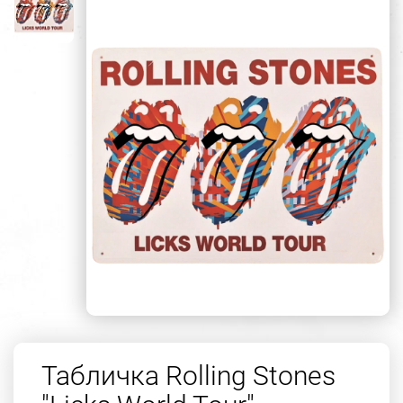
Табличка Rolling Stones