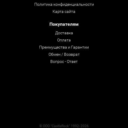
Политика конфиденциальности
Карта сайта
Покупателям
Доставка
Оплата
Преимущества и Гарантии
Обмен / Возврат
Вопрос - Ответ
© ООО "CastleRock" 1992- 2026