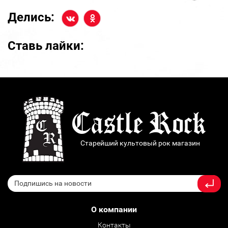
Делись:
Ставь лайки:
Старейший культовый рок магазин
О компании
Контакты