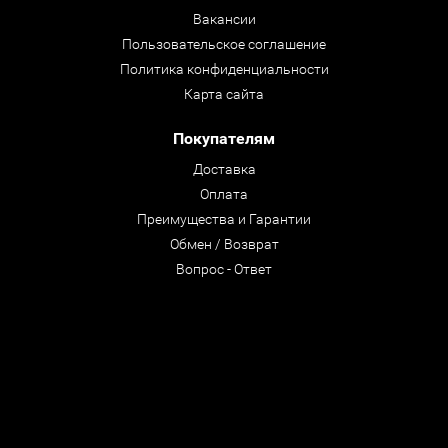
Вакансии
Пользовательское соглашение
Политика конфиденциальности
Карта сайта
Покупателям
Доставка
Оплата
Преимущества и Гарантии
Обмен / Возврат
Вопрос - Ответ