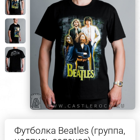
Футболка Beatles (группа,