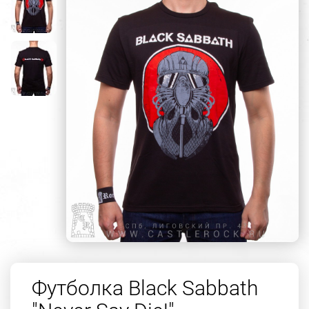
Футболка Black Sabbath