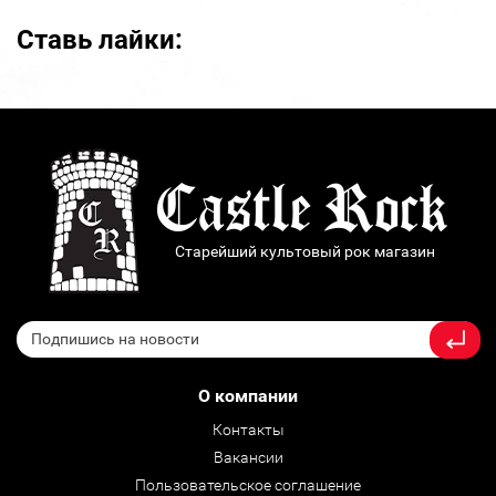
Ставь лайки:
Старейший культовый рок магазин
О компании
Контакты
Вакансии
Пользовательское соглашение