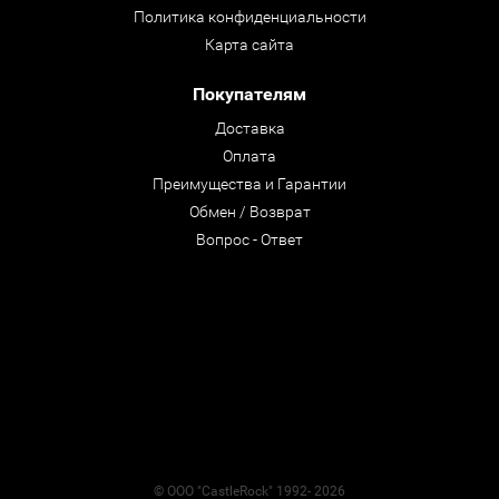
Политика конфиденциальности
Карта сайта
Покупателям
Доставка
Оплата
Преимущества и Гарантии
Обмен / Возврат
Вопрос - Ответ
© ООО "CastleRock" 1992- 2026