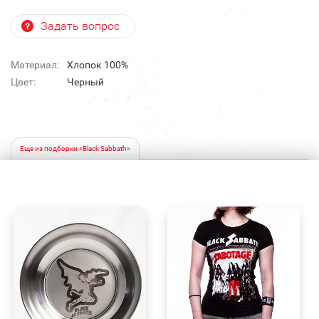
Задать вопрос
Материал:
Хлопок 100%
Цвет:
Черный
Еще из подборки «Black Sabbath»