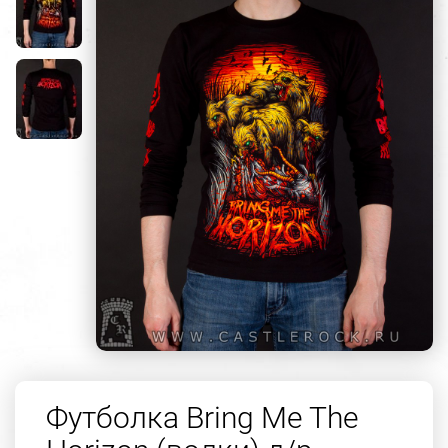
Футболка Bring Me The