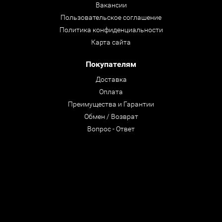
Вакансии
Пользовательское соглашение
Политика конфиденциальности
Карта сайта
Покупателям
Доставка
Оплата
Преимущества и Гарантии
Обмен / Возврат
Вопрос - Ответ