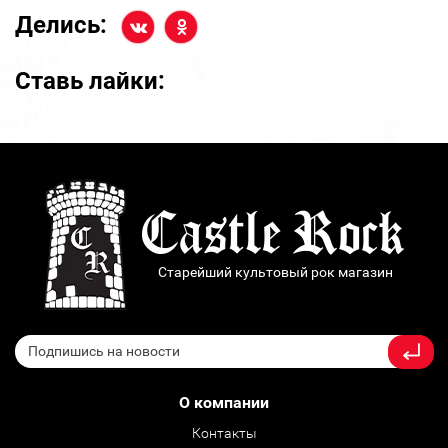
Делись:
Ставь лайки:
Старейший культовый рок магазин
О компании
Контакты