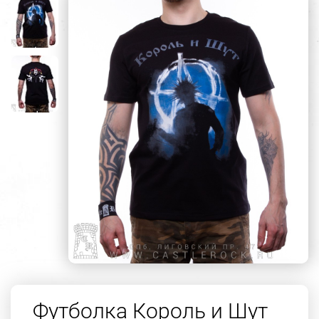
Футболка Король и Шут