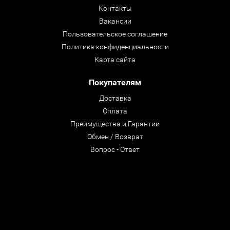
Контакты
Вакансии
Пользовательское соглашение
Политика конфиденциальности
Карта сайта
Покупателям
Доставка
Оплата
Преимущества и Гарантии
Обмен / Возврат
Вопрос - Ответ