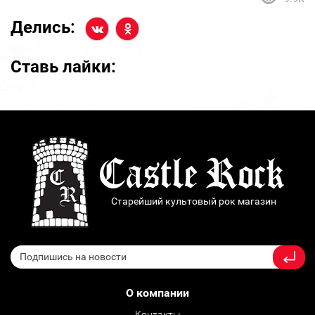
Делись:
Ставь лайки:
Старейший культовый рок магазин
О компании
Контакты