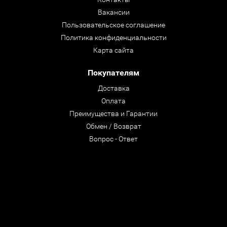
Вакансии
Пользовательское соглашение
Политика конфиденциальности
Карта сайта
Покупателям
Доставка
Оплата
Преимущества и Гарантии
Обмен / Возврат
Вопрос - Ответ