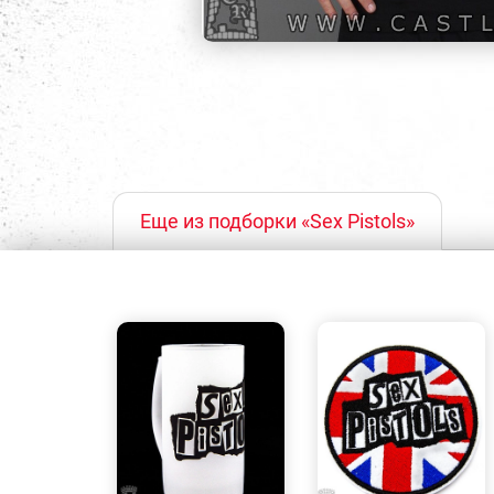
Еще из подборки «Sex Pistols»