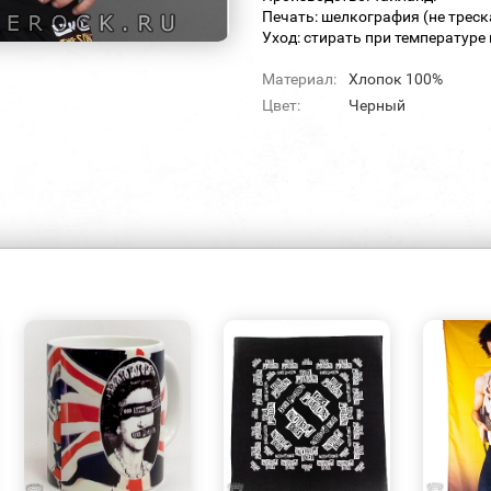
Печать: шелкография (не треск
Уход: стирать при температуре 
Материал:
Хлопок 100%
Цвет:
Черный