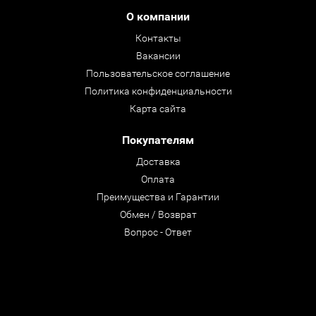
О компании
Контакты
Вакансии
Пользовательское соглашение
Политика конфиденциальности
Карта сайта
Покупателям
Доставка
Оплата
Преимущества и Гарантии
Обмен / Возврат
Вопрос - Ответ