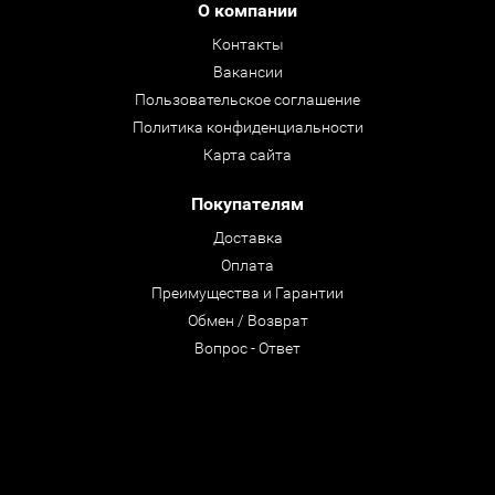
О компании
Контакты
Вакансии
Пользовательское соглашение
Политика конфиденциальности
Карта сайта
Покупателям
Доставка
Оплата
Преимущества и Гарантии
Обмен / Возврат
Вопрос - Ответ