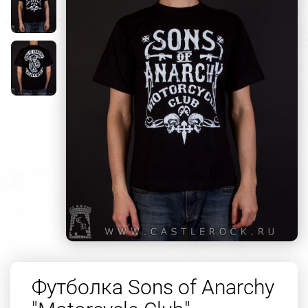
Футболка Sons of Anarchy