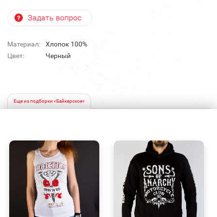
Задать вопрос
Материал:
Хлопок 100%
Цвет:
Черный
Еще из подборки «Байкерское»