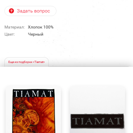
Задать вопрос
Материал:
Хлопок 100%
Цвет:
Черный
Еще из подборки «Tiamat»