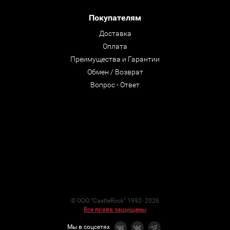
Покупателям
Доставка
Оплата
Преимущества и Гарантии
Обмен / Возврат
Вопрос - Ответ
© ООО "CastleRock" 1992- 2026
Все права защищены
Мы в соцсетях