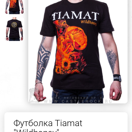
Футболка Tiamat