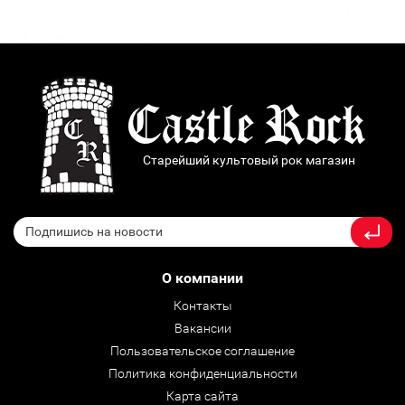
Старейший культовый рок магазин
О компании
Контакты
Вакансии
Пользовательское соглашение
Политика конфиденциальности
Карта сайта