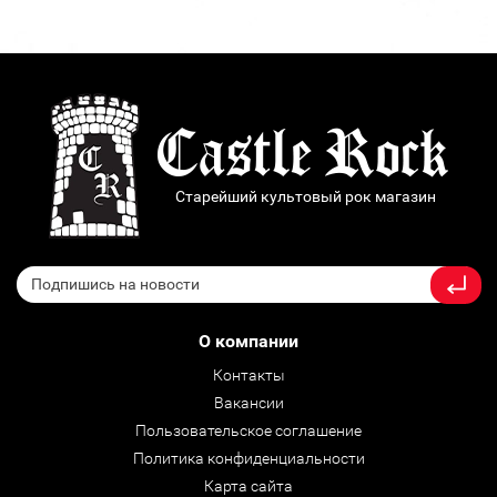
Старейший культовый рок магазин
О компании
Контакты
Вакансии
Пользовательское соглашение
Политика конфиденциальности
Карта сайта