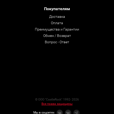
Покупателям
Доставка
Оплата
Преимущества и Гарантии
Обмен / Возврат
Вопрос - Ответ
© ООО "CastleRock" 1992- 2026
Все права защищены
Мы в соцсетях