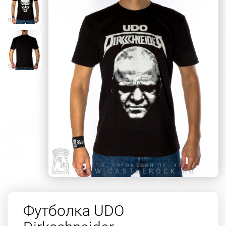
Футболка UDO