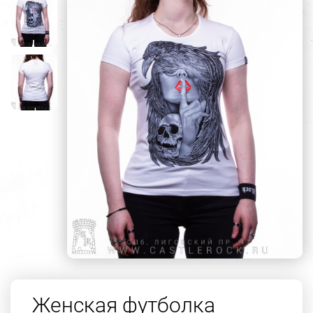
Женская футболка