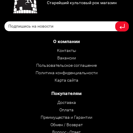
Старейший культовый рок магазин
О компании
Контакты
Вакансии
Пользовательское соглашение
Политика конфиденциальности
Карта сайта
Покупателям
Доставка
Оплата
Преимущества и Гарантии
Обмен / Возврат
Вопрос - Ответ