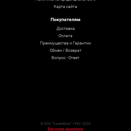
Карта сайта
Покупателям
Доставка
Оплата
Преимущества и Гарантии
Обмен / Возврат
Вопрос - Ответ
© ООО "CastleRock" 1992- 2026
Все права защищены