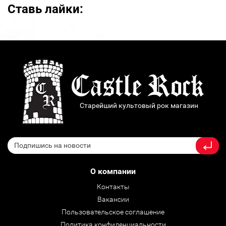
Ставь лайки:
Старейший культовый рок магазин
О компании
Контакты
Вакансии
Пользовательское соглашение
Политика конфиденциальности