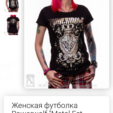
Женская футболка