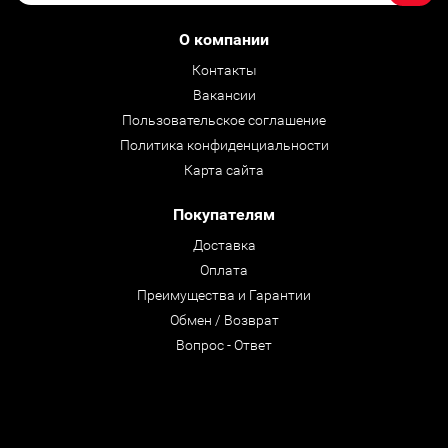
О компании
Контакты
Вакансии
Пользовательское соглашение
Политика конфиденциальности
Карта сайта
Покупателям
Доставка
Оплата
Преимущества и Гарантии
Обмен / Возврат
Вопрос - Ответ