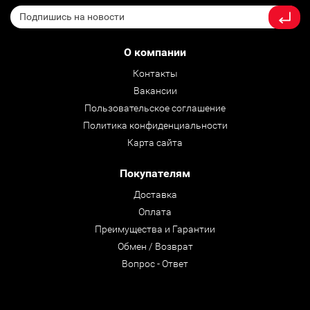
О компании
Контакты
Вакансии
Пользовательское соглашение
Политика конфиденциальности
Карта сайта
Покупателям
Доставка
Оплата
Преимущества и Гарантии
Обмен / Возврат
Вопрос - Ответ