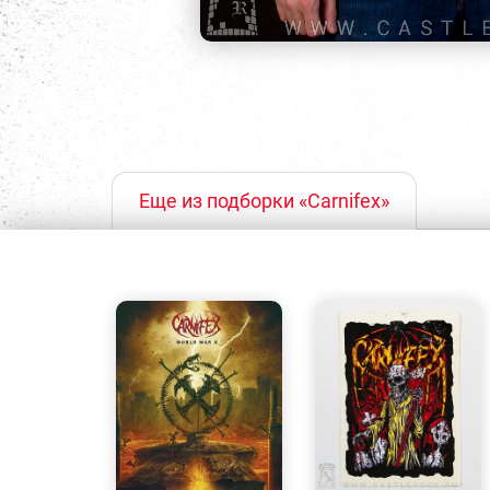
Еще из подборки «Carnifex»