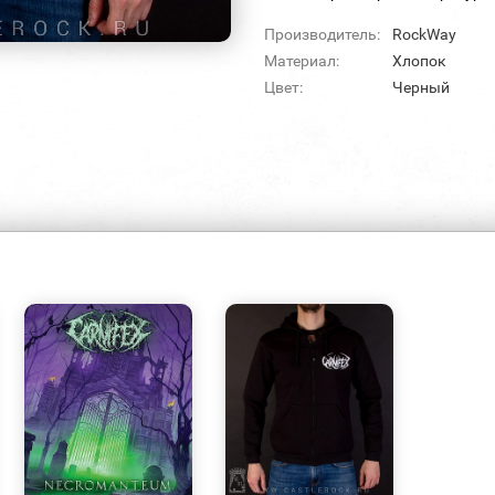
Производитель:
RockWay
Материал:
Хлопок
Цвет:
Черный