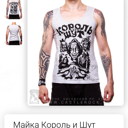
Майка Король и Шут