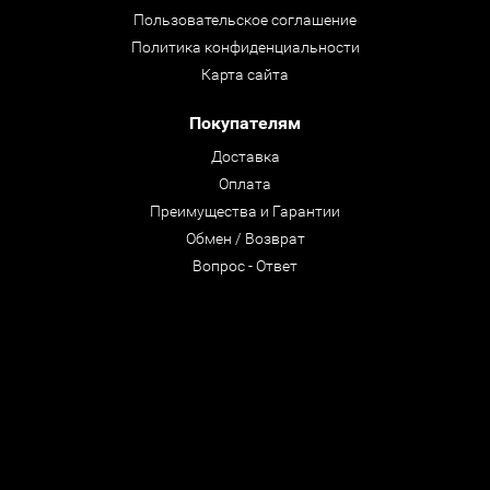
Пользовательское соглашение
Политика конфиденциальности
Карта сайта
Покупателям
Доставка
Оплата
Преимущества и Гарантии
Обмен / Возврат
Вопрос - Ответ