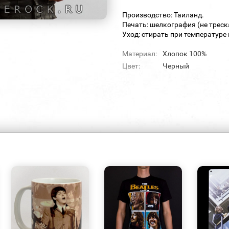
Производство: Таиланд.
Печать: шелкография (не треск
Уход: стирать при температуре 
Материал:
Хлопок 100%
Цвет:
Черный