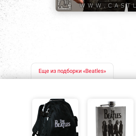
Еще из подборки «Beatles»