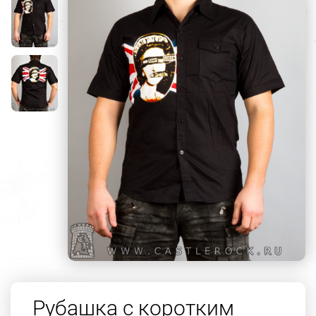
Рубашка с коротким