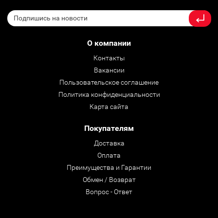
О компании
Контакты
Вакансии
Пользовательское соглашение
Политика конфиденциальности
Карта сайта
Покупателям
Доставка
Оплата
Преимущества и Гарантии
Обмен / Возврат
Вопрос - Ответ