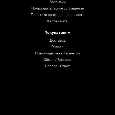
Вакансии
Пользовательское соглашение
Политика конфиденциальности
Карта сайта
Покупателям
Доставка
Оплата
Преимущества и Гарантии
Обмен / Возврат
Вопрос - Ответ