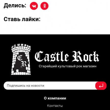
Делись:
Ставь лайки:
Старейший культовый рок магазин
О компании
Контакты