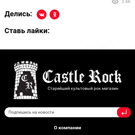
2.6K
Делись:
Ставь лайки:
Старейший культовый рок магазин
О компании