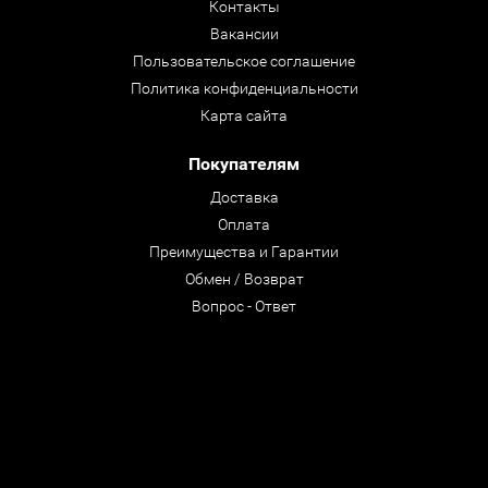
Контакты
Вакансии
Пользовательское соглашение
Политика конфиденциальности
Карта сайта
Покупателям
Доставка
Оплата
Преимущества и Гарантии
Обмен / Возврат
Вопрос - Ответ