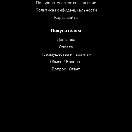
Пользовательское соглашение
Политика конфиденциальности
Карта сайта
Покупателям
Доставка
Оплата
Преимущества и Гарантии
Обмен / Возврат
Вопрос - Ответ