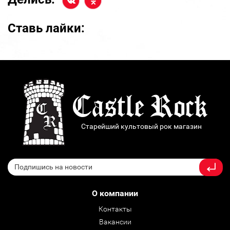
Ставь лайки:
Старейший культовый рок магазин
О компании
Контакты
Вакансии