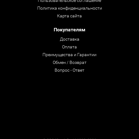
Пользовательское соглашение
Политика конфиденциальности
Карта сайта
Покупателям
Доставка
Оплата
Преимущества и Гарантии
Обмен / Возврат
Вопрос - Ответ