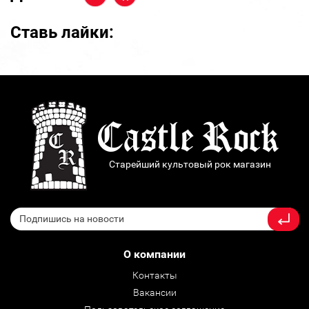
Ставь лайки:
Старейший культовый рок магазин
О компании
Контакты
Вакансии