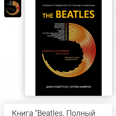
Книга "Beatles. Полный