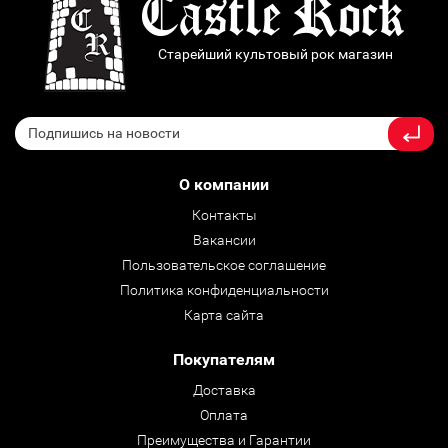
Старейший культовый рок магазин
О компании
Контакты
Вакансии
Пользовательское соглашение
Политика конфиденциальности
Карта сайта
Покупателям
Доставка
Оплата
Преимущества и Гарантии