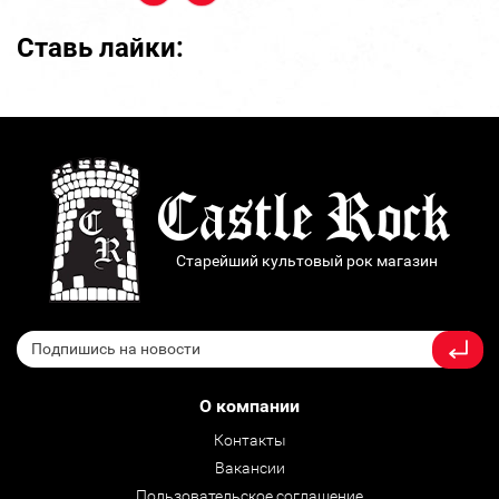
Ставь лайки:
Старейший культовый рок магазин
О компании
Контакты
Вакансии
Пользовательское соглашение