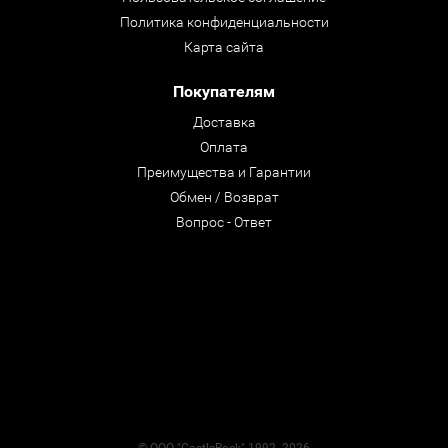
Политика конфиденциальности
Карта сайта
Покупателям
Доставка
Оплата
Преимущества и Гарантии
Обмен / Возврат
Вопрос - Ответ
© ООО "CastleRock" 1992- 2026