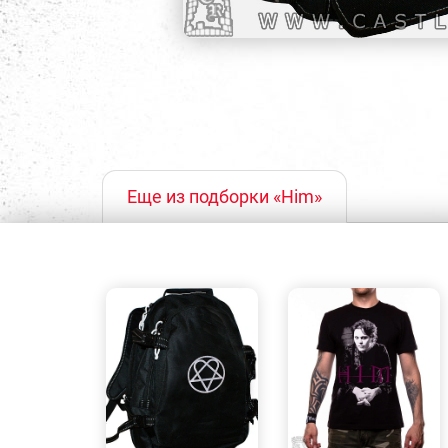
Еще из подборки «Him»