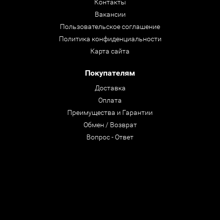
Контакты
Вакансии
Пользовательское соглашение
Политика конфиденциальности
Карта сайта
Покупателям
Доставка
Оплата
Преимущества и Гарантии
Обмен / Возврат
Вопрос - Ответ