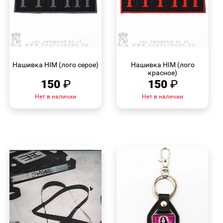
БЫСТРЫЙ
БЫСТРЫЙ
ПРОСМОТР
ПРОСМОТР
Нашивка HIM (лого серое)
Нашивка HIM (лого
красное)
150
₽
150
₽
Нет в наличии
Нет в наличии