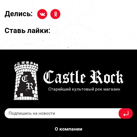
Делись:
Ставь лайки:
Старейший культовый рок магазин
О компании