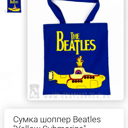
Сумка шоппер Beatles