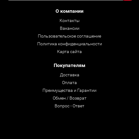
О компании
Контакты
Вакансии
Пользовательское соглашение
Политика конфиденциальности
Карта сайта
Покупателям
Доставка
Оплата
Преимущества и Гарантии
Обмен / Возврат
Вопрос - Ответ