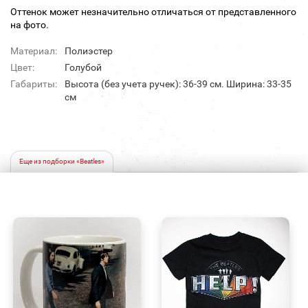
Оттенок может незначительно отличаться от представленного
на фото.
Материал:
Полиэстер
Цвет:
Голубой
Габариты:
Высота (без учета ручек): 36-39 см. Ширина: 33-35
см
Еще из подборки «Beatles»