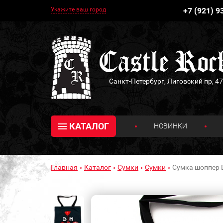
Укажите ваш город
+7 (921) 9
Санкт-Петербург, Лиговский пр, 47
КАТАЛОГ
НОВИНКИ
Главная
Каталог
Сумки
Сумки
Сумка шоппер D