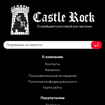
Старейший культовый рок магазин
О компании
Контакты
Вакансии
Пользовательское соглашение
Политика конфиденциальности
Карта сайта
Покупателям
Доставка