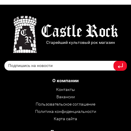
Старейший культовый рок магазин
О компании
Контакты
Вакансии
Пользовательское соглашение
Политика конфиденциальности
Карта сайта