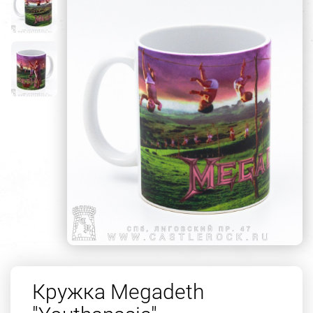
Кружка Megadeth