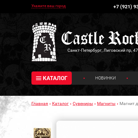
Укажите ваш город
+7 (921) 9
Санкт-Петербург, Лиговский пр, 47
КАТАЛОГ
НОВИНКИ
Главная
Каталог
Сувениры
Магниты
Магнит д