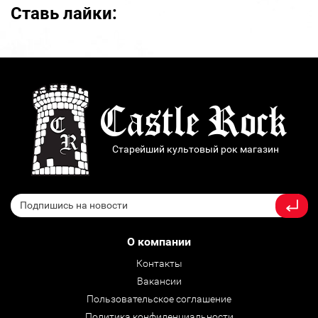
Ставь лайки:
Старейший культовый рок магазин
О компании
Контакты
Вакансии
Пользовательское соглашение
Политика конфиденциальности