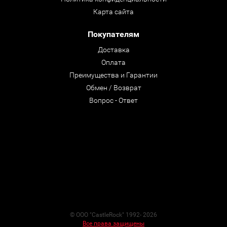
Карта сайта
Покупателям
Доставка
Оплата
Преимущества и Гарантии
Обмен / Возврат
Вопрос - Ответ
© ООО "CastleRock" 1992- 2026
Все права защищены