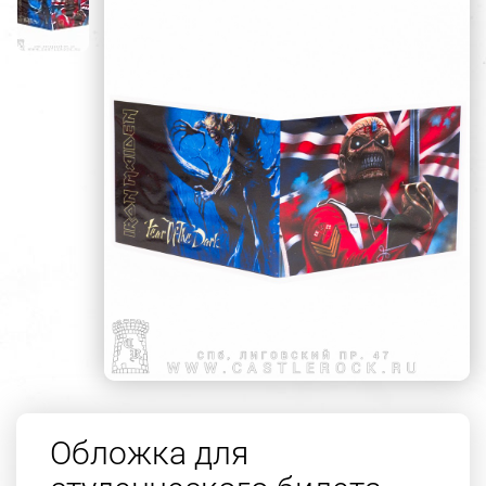
Обложка для