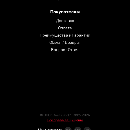
Покупателям
Доставка
Оплата
Преимущества и Гарантии
Обмен / Возврат
Вопрос - Ответ
© ООО "CastleRock" 1992- 2026
Все права защищены
Мы в соцсетях