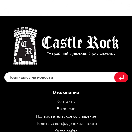
Старейший культовый рок магазин
О компании
Контакты
Вакансии
Пользовательское соглашение
Политика конфиденциальности
Карта сайта