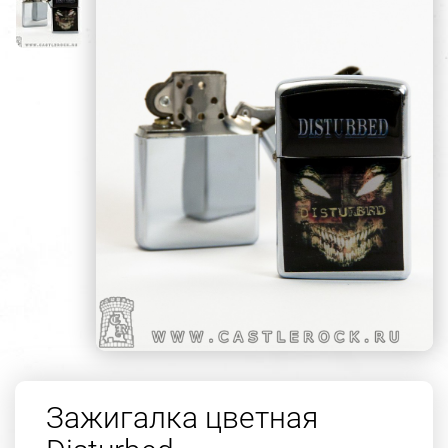
Зажигалка цветная