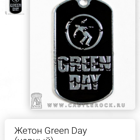
Жетон Green Day