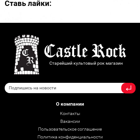
Ставь лайки:
Старейший культовый рок магазин
О компании
Контакты
Вакансии
Пользовательское соглашение
Политика конфиденциальности