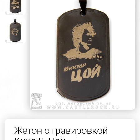
Жетон с гравировкой