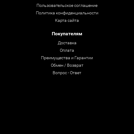
Пользовательское соглашение
Политика конфиденциальности
Карта сайта
Покупателям
Доставка
Оплата
Преимущества и Гарантии
Обмен / Возврат
Вопрос - Ответ