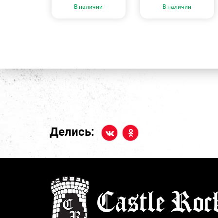
В наличии
В наличии
Делись: