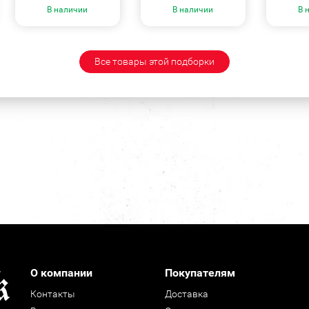
В наличии
В наличии
В 
Все товары этой подборки
О компании
Покупателям
Контакты
Доставка