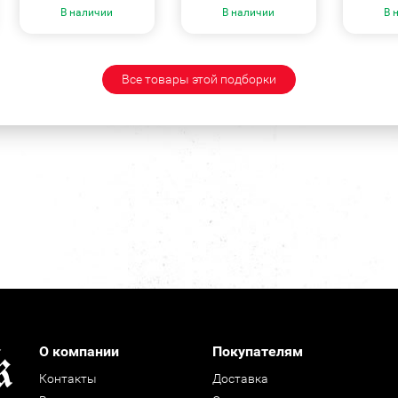
В наличии
В наличии
В 
Все товары этой подборки
О компании
Покупателям
Контакты
Доставка