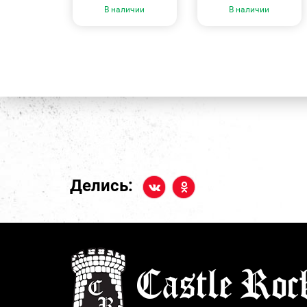
В наличии
В наличии
Делись: