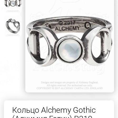
Кольцо Alchemy Gothic