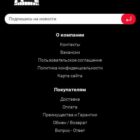
О компании
Контакты
Вакансии
Пользовательское соглашение
Политика конфиденциальности
Карта сайта
Покупателям
Доставка
Оплата
Преимущества и Гарантии
Обмен / Возврат
Вопрос - Ответ